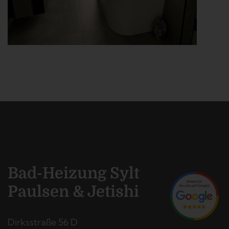
Bad-Heizung Sylt
Paulsen & Jetishi
Dirksstraße 56 D