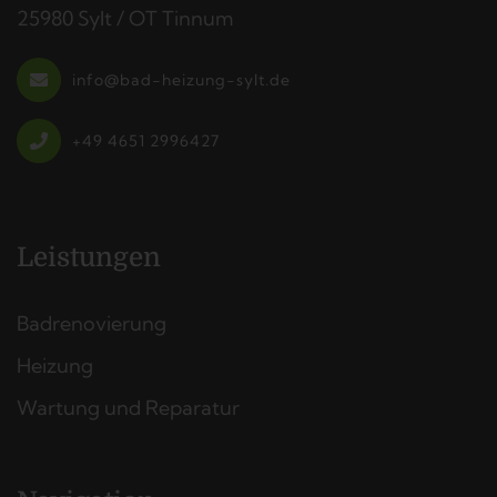
25980 Sylt / OT Tinnum
info@bad-heizung-sylt.de
+49 4651 2996427
Leistungen
Badrenovierung
Heizung
Wartung und Reparatur