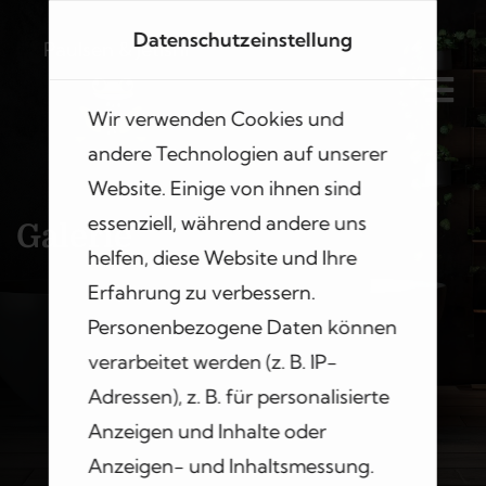
Datenschutzeinstellung
Paulsen & Jetishi
Wir verwenden Cookies und
andere Technologien auf unserer
Website. Einige von ihnen sind
essenziell, während andere uns
Galerie
helfen, diese Website und Ihre
Erfahrung zu verbessern.
Personenbezogene Daten können
verarbeitet werden (z. B. IP-
Adressen), z. B. für personalisierte
Anzeigen und Inhalte oder
Anzeigen- und Inhaltsmessung.