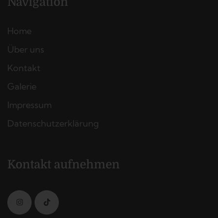
Navigation
Home
Über uns
Kontakt
Galerie
Impressum
Datenschutzerklärung
Kontakt aufnehmen